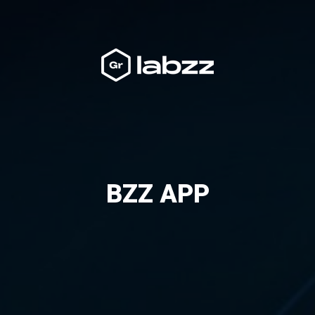
BZZ APP