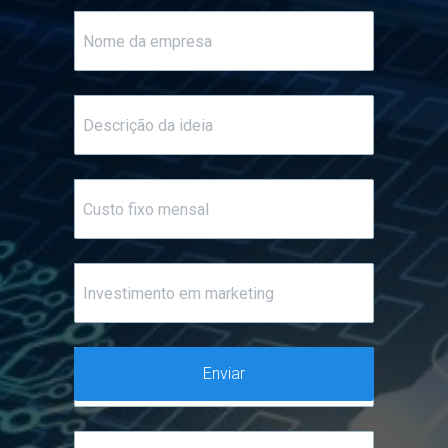
Enviar