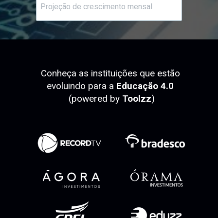
Conheça as instituições que estão 
evoluindo para a
 Educação 4.0 
(powered by 
Toolzz
)