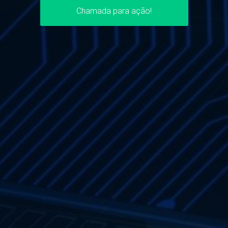
Chamada para ação!