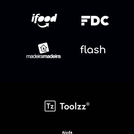
Ajuda